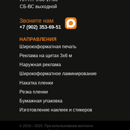
СБ-ВС выходной
Звоните нам
+7 (902) 353-69-51
НАПРАВЛЕНИЯ
Широкоформатная печать
Реклама на щитах 3х6 м
Наружная реклама
Широкоформатное ламинирование
Накатка пленки
Резка пленки
Бумажная упаковка
Изготовление наклеек и стикеров
© 2015—2025. При использовании контента