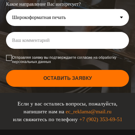
Какое направление Вас интересует?
Отправляя заявку вы подтверждаете согласие на обработку
персональных данных
ОСТАВИТЬ ЗАЯВКУ
Если у вас остались вопросы, пожалуйста,
напишите нам на
ec_reklama@mail.ru
или свяжитесь по телефону
+7 (902) 353-69-51