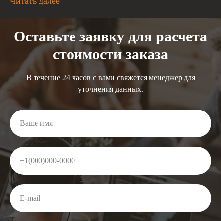
Читать далее
Оставьте заявку для расчета
стоимости заказа
В течение 24 часов с вами свяжется менеджер для
уточнения данных.