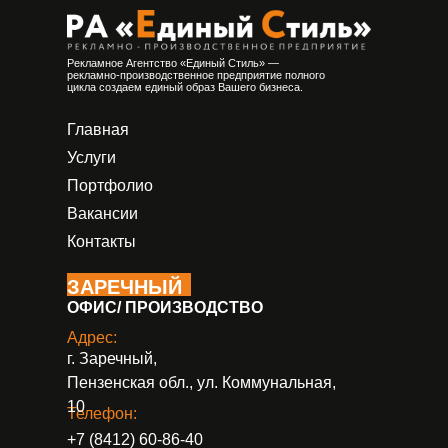
Рекламное Агентство «Единый Стиль» —
рекламно-производственное предприятие полного
цикла создаем единый образ Вашего бизнеса.
Главная
Услуги
Портфолио
Вакансии
Контакты
ЗАРЕЧНЫЙ
ОФИС/ ПРОИЗВОДСТВО
Адрес:
г. Заречный,
Пензенская обл., ул. Коммунальная,
10
Телефон:
+7 (8412) 60-86-40