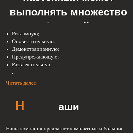
Рекламную;
Оповестительную;
Демонстрационную;
Предупреждающую;
Развлекательную.
..
Читать далее
Наша компания предлагает компактные и большие