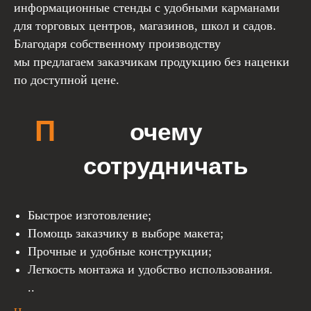
информационные стенды с удобными карманами
для торговых центров, магазинов, школ и садов.
Благодаря собственному производству
мы предлагаем заказчикам продукцию без наценки
по доступной цене.
Быстрое изготовление;
Помощь заказчику в выборе макета;
Прочные и удобные конструкции;
Легкость монтажа и удобство использования.
..