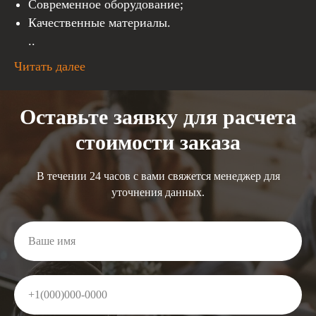
Современное оборудование;
Качественные материалы.
..
Читать далее
Оставьте заявку для расчета
стоимости заказа
В течении 24 часов с вами свяжется менеджер для
уточнения данных.