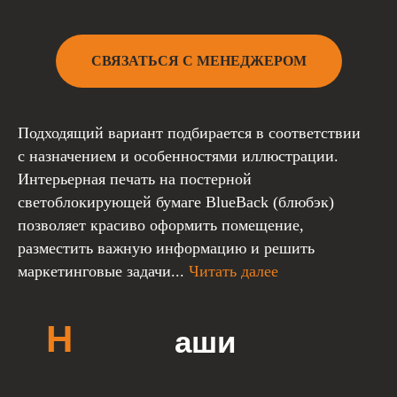
СВЯЗАТЬСЯ С МЕНЕДЖЕРОМ
Подходящий вариант подбирается в соответствии
с назначением и особенностями иллюстрации.
Интерьерная печать на постерной
светоблокирующей бумаге BlueBack (блюбэк)
позволяет красиво оформить помещение,
разместить важную информацию и решить
маркетинговые задачи...
Читать далее