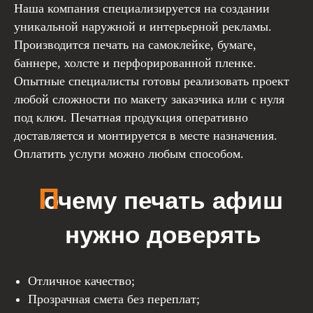
Наша компания специализируется на создании
уникальной наружной и интерьерной рекламы.
Производится печать на самоклейке, бумаге,
баннере, холсте и перфорированной пленке.
Опытные специалисты готовы реализовать проект
любой сложности по макету заказчика или с нуля
под ключ. Печатная продукция оперативно
доставляется и монтируется в месте назначения.
Оплатить услуги можно любым способом.
Отличное качество;
Прозрачная смета без переплат;