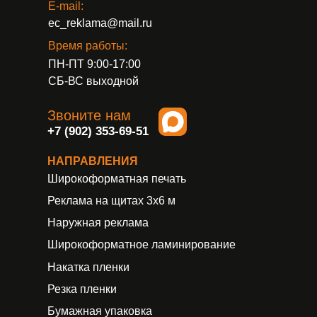
E-mail:
ec_reklama@mail.ru
Время работы:
ПН-ПТ 9:00-17:00
СБ-ВС выходной
Звоните нам
+7 (902) 353-69-51
НАПРАВЛЕНИЯ
Широкоформатная печать
Реклама на щитах 3х6 м
Наружная реклама
Широкоформатное ламинирование
Накатка пленки
Резка пленки
Бумажная упаковка