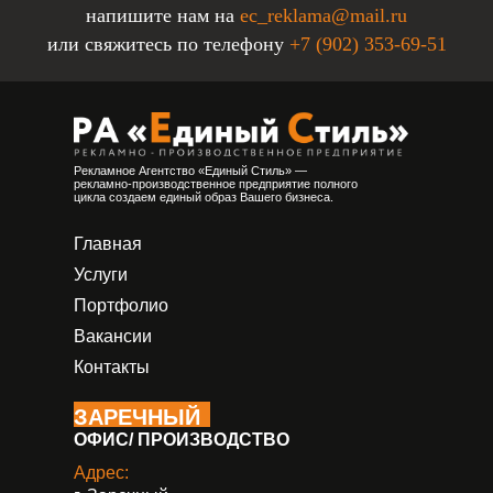
напишите нам на
ec_reklama@mail.ru
или свяжитесь по телефону
+7 (902) 353-69-51
Рекламное Агентство «Единый Стиль» —
рекламно-производственное предприятие полного
цикла создаем единый образ Вашего бизнеса.
Главная
Услуги
Портфолио
Вакансии
Контакты
ЗАРЕЧНЫЙ
ОФИС/ ПРОИЗВОДСТВО
Адрес: