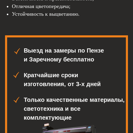
светотехника и все
Отличная цветопередача;
комплектующие
Устойчивость к выцветанию.