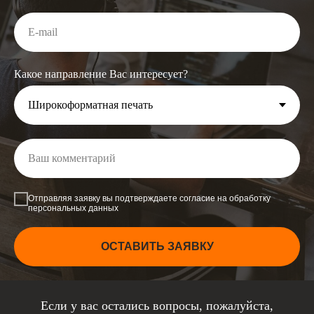
Какое направление Вас интересует?
Отправляя заявку вы подтверждаете согласие на обработку
персональных данных
ОСТАВИТЬ ЗАЯВКУ
Если у вас остались вопросы, пожалуйста,