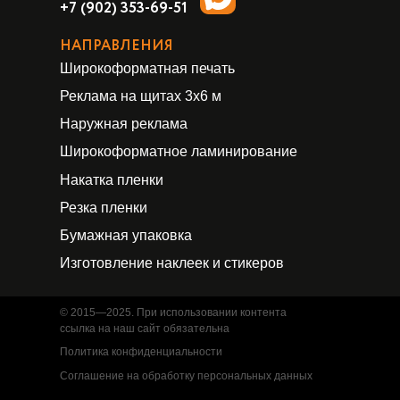
+7 (902) 353-69-51
НАПРАВЛЕНИЯ
Широкоформатная печать
Реклама на щитах 3х6 м
Наружная реклама
Широкоформатное ламинирование
Накатка пленки
Резка пленки
Бумажная упаковка
Изготовление наклеек и стикеров
© 2015—2025. При использовании контента
ссылка на наш сайт обязательна
Политика конфиденциальности
Соглашение на обработку персональных данных