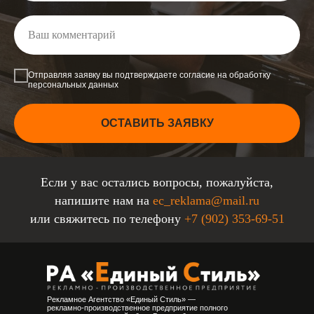
Отправляя заявку вы подтверждаете согласие на обработку
персональных данных
ОСТАВИТЬ ЗАЯВКУ
Если у вас остались вопросы, пожалуйста,
напишите нам на
ec_reklama@mail.ru
или свяжитесь по телефону
+7 (902) 353-69-51
Рекламное Агентство «Единый Стиль» —
рекламно-производственное предприятие полного