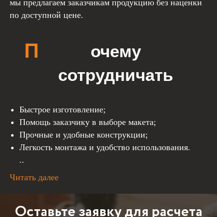
мы предлагаем заказчикам продукцию без наценки
по доступной цене.
Быстрое изготовление;
Помощь заказчику в выборе макета;
Прочные и удобные конструкции;
Легкость монтажа и удобство использования.
..
Читать далее
Оставьте заявку для расчета