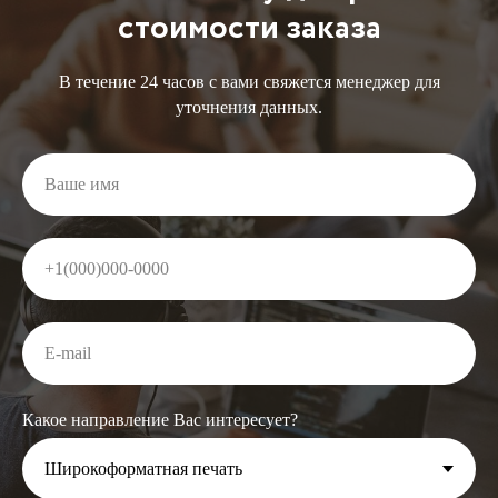
стоимости заказа
В течение 24 часов с вами свяжется менеджер для
уточнения данных.
Какое направление Вас интересует?