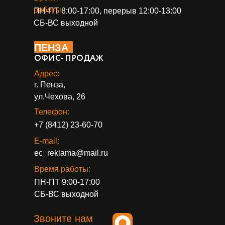
работы:
ПН-ПТ 8:00-17:00, перерыв 12:00-13:00
СБ-ВС выходной
ПЕНЗА
ОФИС- ПРОДАЖ
Адрес:
г. Пенза,
ул.Чехова, 26
Телефон:
+7 (8412) 23-60-70
E-mail:
ec_reklama@mail.ru
Время работы:
ПН-ПТ 9:00-17:00
СБ-ВС выходной
Звоните нам