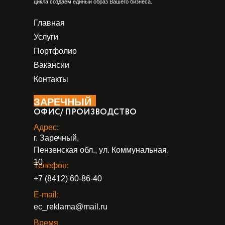
цикла создаем единый образ Вашего бизнеса.
Главная
Услуги
Портфолио
Вакансии
Контакты
ЗАРЕЧНЫЙ
ОФИС/ ПРОИЗВОДСТВО
Адрес:
г. Заречный,
Пензенская обл., ул. Коммунальная,
10
Телефон:
+7 (8412) 60-86-40
E-mail:
ec_reklama@mail.ru
Время