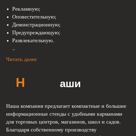
Рекламную;
Оповестительную;
Демонстрационную;
Предупреждающую;
Развлекательную.
..
Читать далее
Наша компания предлагает компактные и большие
информационные стенды с удобными карманами
для торговых центров, магазинов, школ и садов.
Благодаря собственному производству