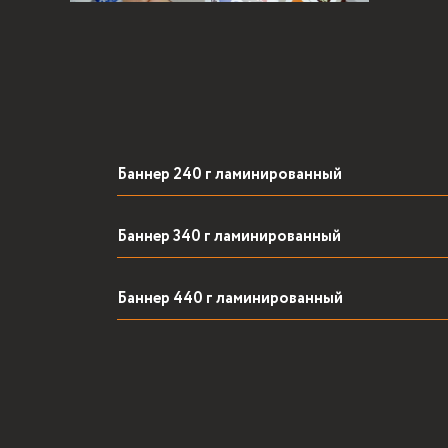
Баннер 240 г ламинированный
Баннер 340 г ламинированный
Баннер 440 г ламинированный