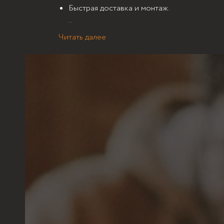
Быстрая доставка и монтаж.
..
Читать далее